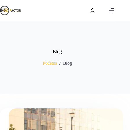
Blog
Početna
/
Blog